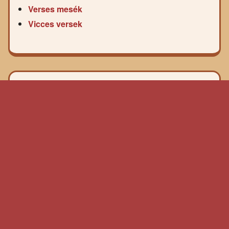
Verses mesék
Vicces versek