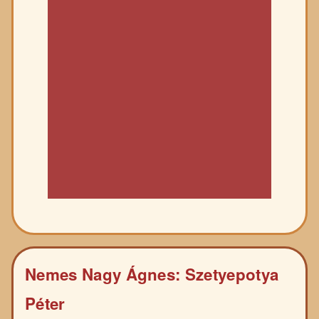
Nemes Nagy Ágnes: Szetyepotya
Péter