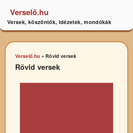
Verselő.hu
Versek, köszöntők, idézetek, mondókák
Verselő.hu
»
Rövid versek
Rövid versek