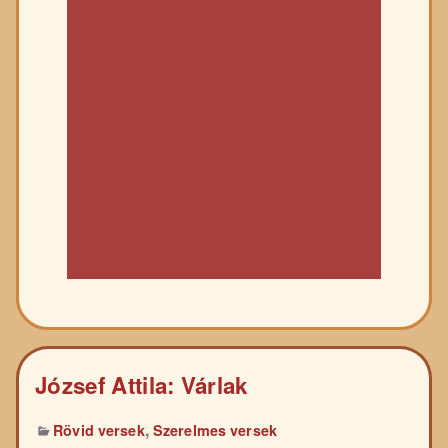
József Attila: Várlak
,
Rövid versek
Szerelmes versek