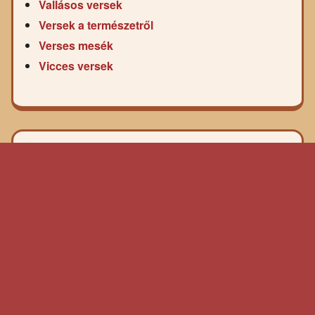
Vallásos versek
Versek a természetről
Verses mesék
Vicces versek