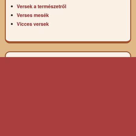
Versek a természetről
Verses mesék
Vicces versek