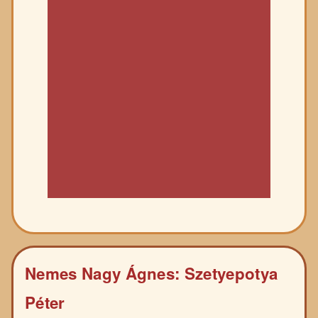
Nemes Nagy Ágnes: Szetyepotya
Péter