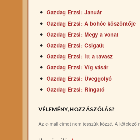
Gazdag Erzsi: Január
Gazdag Erzsi: A bohóc köszöntője
Gazdag Erzsi: Megy a vonat
Gazdag Erzsi: Csigaút
Gazdag Erzsi: Itt a tavasz
Gazdag Erzsi: Víg vásár
Gazdag Erzsi: Üveggolyó
Gazdag Erzsi: Ringató
VÉLEMÉNY, HOZZÁSZÓLÁS?
Az e-mail címet nem tesszük közzé.
A kötelező