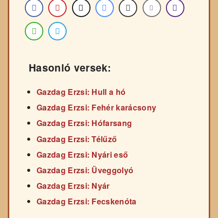
Hasonló versek:
Gazdag Erzsi: Hull a hó
Gazdag Erzsi: Fehér karácsony
Gazdag Erzsi: Hófarsang
Gazdag Erzsi: Télűző
Gazdag Erzsi: Nyári eső
Gazdag Erzsi: Üveggolyó
Gazdag Erzsi: Nyár
Gazdag Erzsi: Fecskenóta