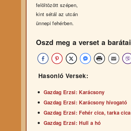
felöltözött szépen,
kint sétál az utcán
ünnepi fehérben.
Oszd meg a verset a barátai
Hasonló Versek:
Gazdag Erzsi: Karácsony
Gazdag Erzsi: Karácsony hívogató
Gazdag Erzsi: Fehér cica, tarka cica
Gazdag Erzsi: Hull a hó