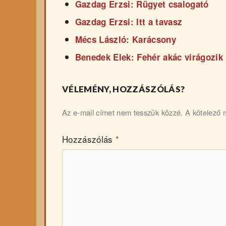
Gazdag Erzsi: Rügyet csalogató
Gazdag Erzsi: Itt a tavasz
Mécs László: Karácsony
Benedek Elek: Fehér akác virágozik
VÉLEMÉNY, HOZZÁSZÓLÁS?
Az e-mail címet nem tesszük közzé.
A kötelező
Hozzászólás
*