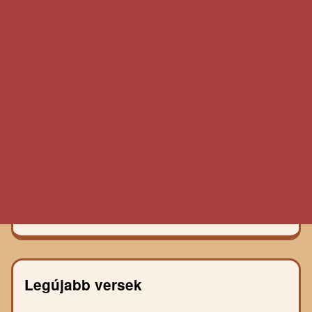
Legújabb versek