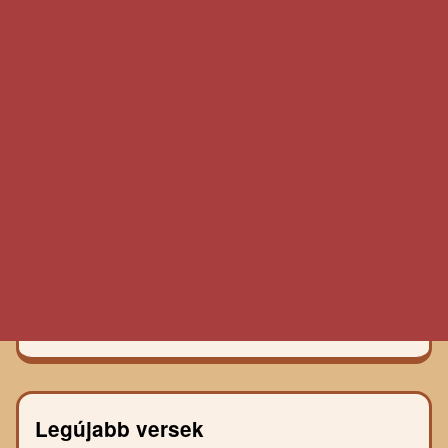
Legújabb versek