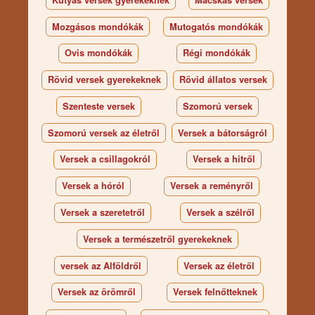
Mozgásos mondókák
Mutogatós mondókák
Ovis mondókák
Régi mondókák
Rövid versek gyerekeknek
Rövid állatos versek
Szenteste versek
Szomorú versek
Szomorú versek az életről
Versek a bátorságról
Versek a csillagokról
Versek a hitről
Versek a hóról
Versek a reményről
Versek a szeretetről
Versek a szélről
Versek a természetről gyerekeknek
versek az Alföldről
Versek az életről
Versek az örömről
Versek felnőtteknek