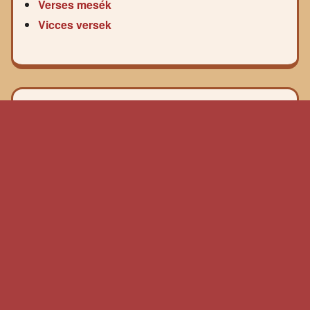
Verses mesék
Vicces versek