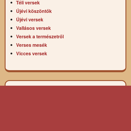
Téli versek
Újévi köszöntők
Újévi versek
Vallásos versek
Versek a természetről
Verses mesék
Vicces versek