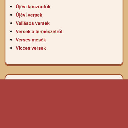
Újévi köszöntők
Újévi versek
Vallásos versek
Versek a természetről
Verses mesék
Vicces versek