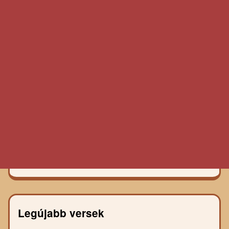
Legújabb versek