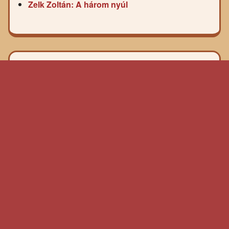
Zelk Zoltán: A három nyúl