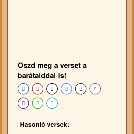
Oszd meg a verset a
barátaiddal is!
Hasonló versek: