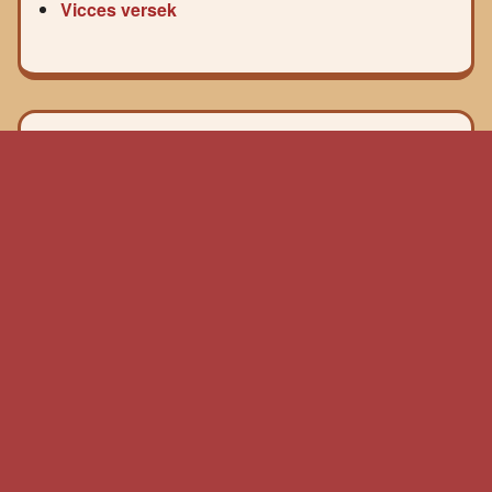
Vicces versek