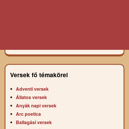
Versek fő témakörei
Adventi versek
Állatos versek
Anyák napi versek
Arc poetica
Ballagási versek