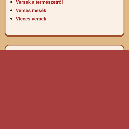
Versek a természetről
Verses mesék
Vicces versek