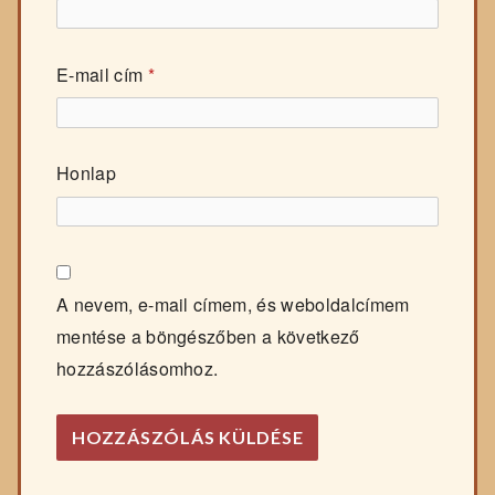
E-mail cím
*
Honlap
A nevem, e-mail címem, és weboldalcímem
mentése a böngészőben a következő
hozzászólásomhoz.