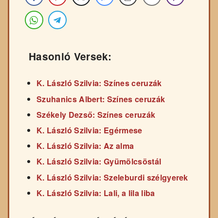
Hasonló Versek:
K. László Szilvia: Színes ceruzák
Szuhanics Albert: Színes ceruzák
Székely Dezső: Színes ceruzák
K. László Szilvia: Egérmese
K. László Szilvia: Az alma
K. László Szilvia: Gyümölcsöstál
K. László Szilvia: Szeleburdi szélgyerek
K. László Szilvia: Lali, a lila liba