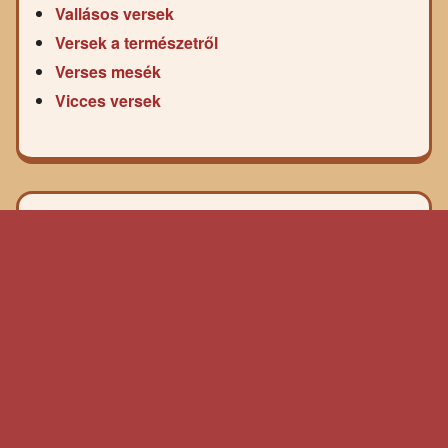
Vallásos versek
Versek a természetről
Verses mesék
Vicces versek