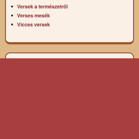
Versek a természetről
Verses mesék
Vicces versek