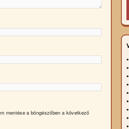
em mentése a böngészőben a következő