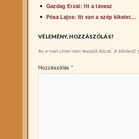
Gazdag Erzsi: Itt a tavasz
Pósa Lajos: Itt van a szép kikelet…
VÉLEMÉNY, HOZZÁSZÓLÁS?
Az e-mail címet nem tesszük közzé.
A kötelező
Hozzászólás
*