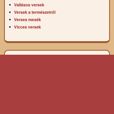
Vallásos versek
Versek a természetről
Verses mesék
Vicces versek