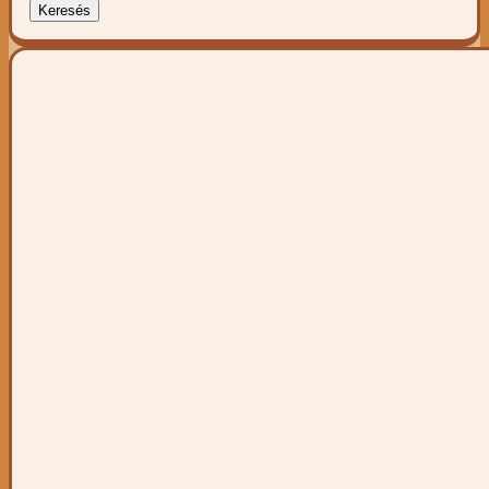
Keresés