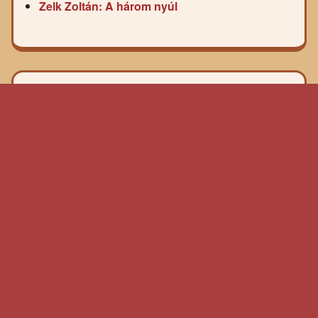
Zelk Zoltán: A három nyúl