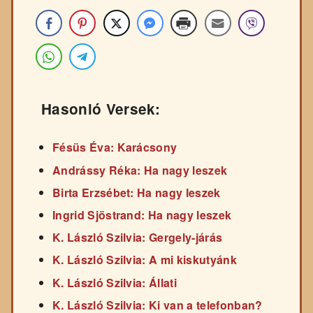
Hasonló Versek:
Fésüs Éva: Karácsony
Andrássy Réka: Ha nagy leszek
Birta Erzsébet: Ha nagy leszek
Ingrid Sjöstrand: Ha nagy leszek
K. László Szilvia: Gergely-járás
K. László Szilvia: A mi kiskutyánk
K. László Szilvia: Állati
K. László Szilvia: Ki van a telefonban?