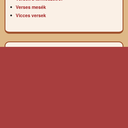
Verses mesék
Vicces versek