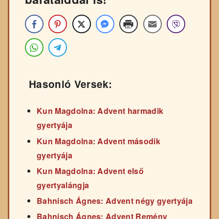
Hasonló Versek:
Kun Magdolna: Advent harmadik
gyertyája
Kun Magdolna: Advent második
gyertyája
Kun Magdolna: Advent első
gyertyalángja
Bahnisch Ágnes: Advent négy gyertyája
Bahnisch Ágnes: Advent Remény