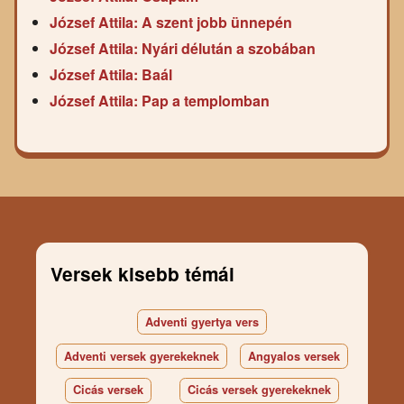
József Attila: A szent jobb ünnepén
József Attila: Nyári délután a szobában
József Attila: Baál
József Attila: Pap a templomban
Versek kisebb témái
Adventi gyertya vers
Adventi versek gyerekeknek
Angyalos versek
Cicás versek
Cicás versek gyerekeknek