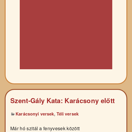
Szent-Gály Kata: Karácsony előtt
,
Karácsonyi versek
Téli versek
Már hó szitál a fenyvesek között