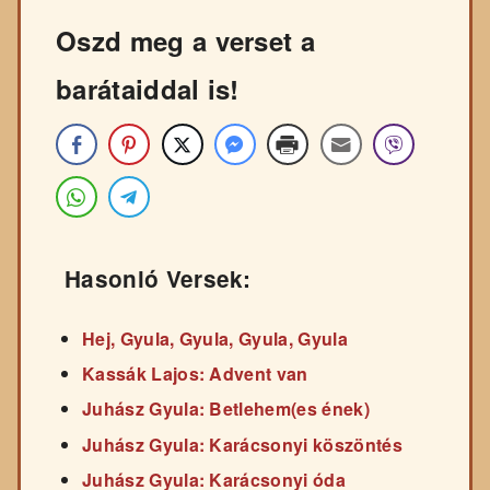
Oszd meg a verset a
barátaiddal is!
Hasonló Versek:
Hej, Gyula, Gyula, Gyula, Gyula
Kassák Lajos: Advent van
Juhász Gyula: Betlehem(es ének)
Juhász Gyula: Karácsonyi köszöntés
Juhász Gyula: Karácsonyi óda