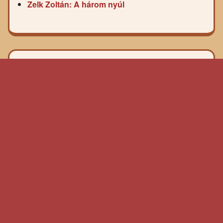
Zelk Zoltán: A három nyúl