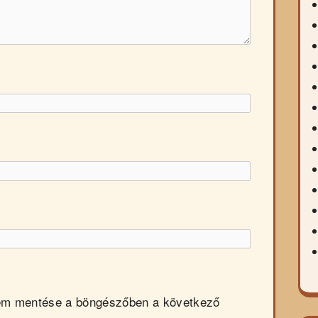
em mentése a böngészőben a következő