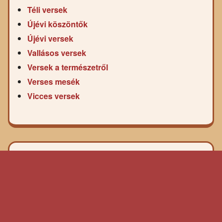
Téli versek
Újévi köszöntők
Újévi versek
Vallásos versek
Versek a természetről
Verses mesék
Vicces versek