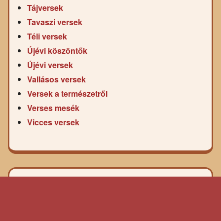
Tájversek
Tavaszi versek
Téli versek
Újévi köszöntők
Újévi versek
Vallásos versek
Versek a természetről
Verses mesék
Vicces versek