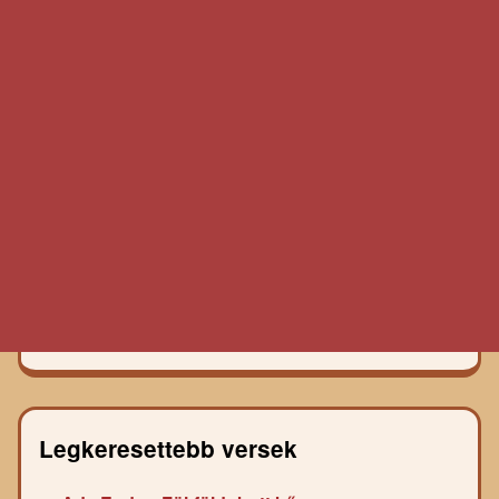
Legkeresettebb versek