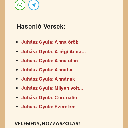
Hasonló Versek:
Juhász Gyula: Anna örök
Juhász Gyula: A régi Anna…
Juhász Gyula: Anna után
Juhász Gyula: Annabál
Juhász Gyula: Annának
Juhász Gyula: Milyen volt…
Juhász Gyula: Coronatio
Juhász Gyula: Szerelem
VÉLEMÉNY, HOZZÁSZÓLÁS?