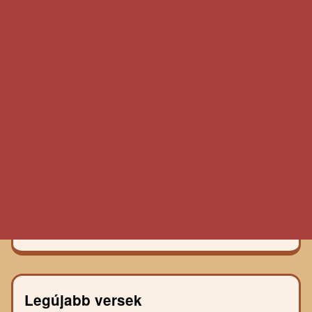
Legújabb versek