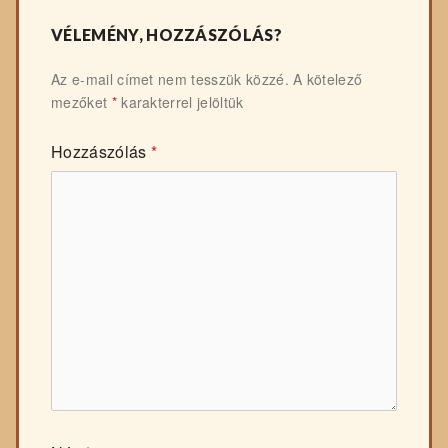
VÉLEMÉNY, HOZZÁSZÓLÁS?
Az e-mail címet nem tesszük közzé.
A kötelező
mezőket
*
karakterrel jelöltük
Hozzászólás
*