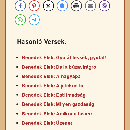
Hasonló Versek:
Benedek Elek: Gyufát tessék, gyufát!
Benedek Elek: Dal a búzavirágról
Benedek Elek: A nagyapa
Benedek Elek: A játékos tót
Benedek Elek: Esti imádság
Benedek Elek: Milyen gazdaság!
Benedek Elek: Amikor a tavasz
Benedek Elek: Üzenet