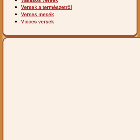
Versek a természetről
Verses mesék
Vicces versek