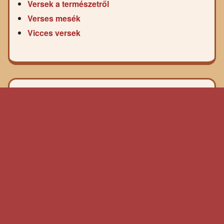
Versek a természetről
Verses mesék
Vicces versek