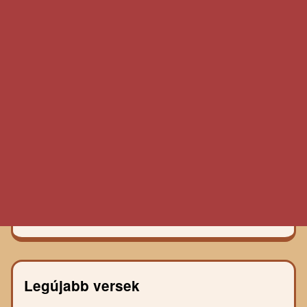
Legújabb versek