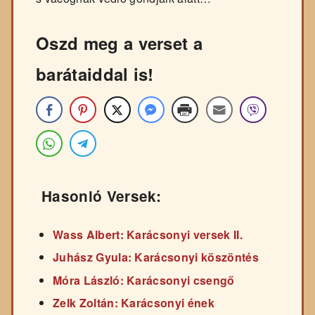
Oszd meg a verset a
barátaiddal is!
Hasonló Versek:
Wass Albert: Karácsonyi versek II.
Juhász Gyula: Karácsonyi köszöntés
Móra László: Karácsonyi csengő
Zelk Zoltán: Karácsonyi ének