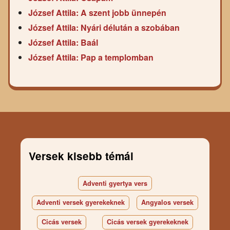
József Attila: A szent jobb ünnepén
József Attila: Nyári délután a szobában
József Attila: Baál
József Attila: Pap a templomban
Versek kisebb témái
Adventi gyertya vers
Adventi versek gyerekeknek
Angyalos versek
Cicás versek
Cicás versek gyerekeknek