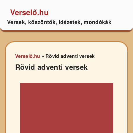
Verselő.hu
Versek, köszöntők, idézetek, mondókák
Verselő.hu
»
Rövid adventi versek
Rövid adventi versek