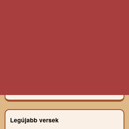
Legújabb versek