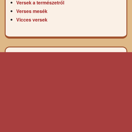
Versek a természetről
Verses mesék
Vicces versek