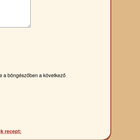
e a böngészőben a következő
k recept: