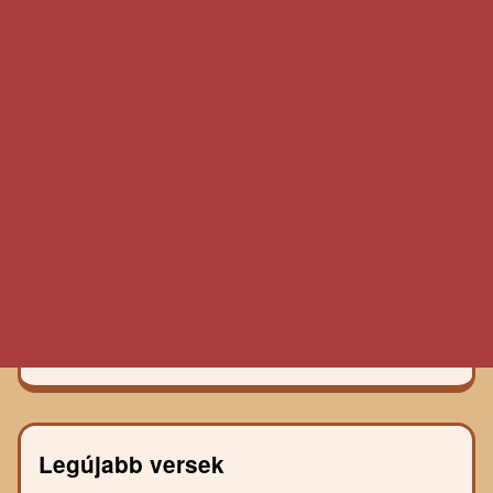
Legújabb versek