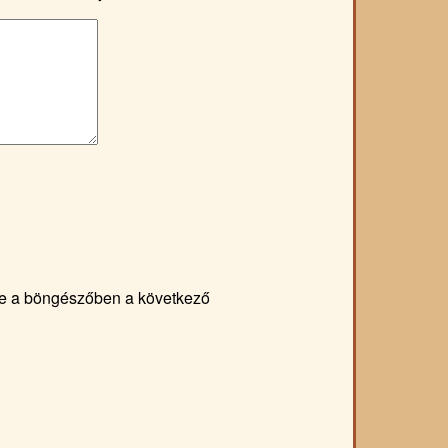
e a böngészőben a következő