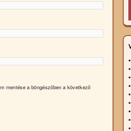
em mentése a böngészőben a következő