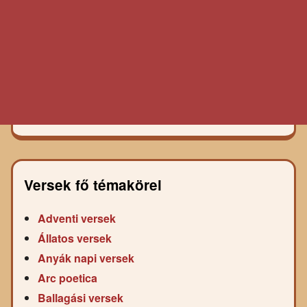
Versek fő témakörei
Adventi versek
Állatos versek
Anyák napi versek
Arc poetica
Ballagási versek