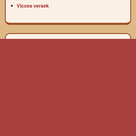
Vicces versek