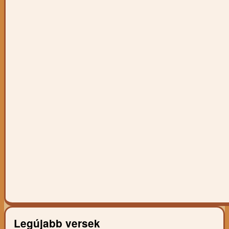
Legújabb versek