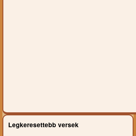
Legkeresettebb versek