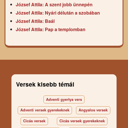
József Attila: A szent jobb ünnepén
József Attila: Nyári délután a szobában
József Attila: Baál
József Attila: Pap a templomban
Versek kisebb témái
Adventi gyertya vers
Adventi versek gyerekeknek
Angyalos versek
Cicás versek
Cicás versek gyerekeknek