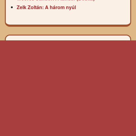
Zelk Zoltán: A három nyúl